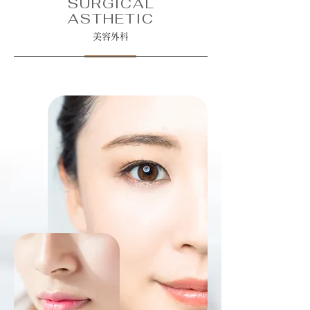
SURGICAL
ASTHETIC
美容外科