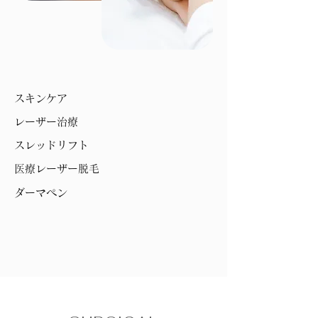
スキンケア
レーザー治療
スレッドリフト
医療レーザー脱毛
ダーマペン