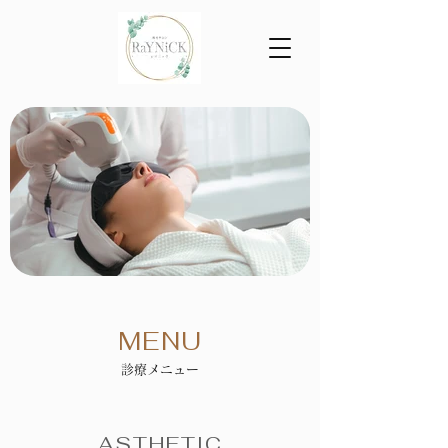
MENU
診療メニュー
ASTHETIC