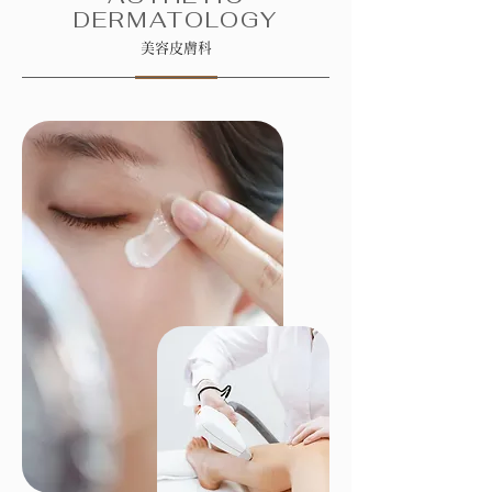
DERMATOLOGY
美容皮膚科